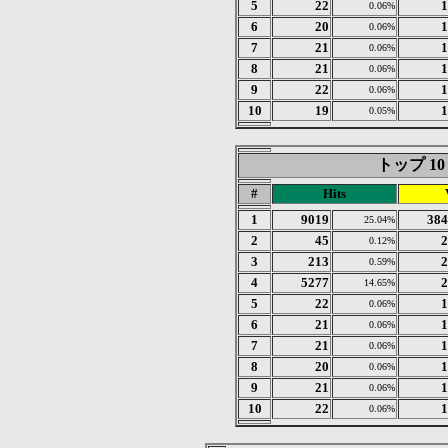
5
22
1
0.06%
6
20
1
0.06%
7
21
1
0.06%
8
21
1
0.06%
9
22
1
0.06%
10
19
1
0.05%
トップ 10 of
#
Hits
1
9019
384
25.04%
2
45
2
0.12%
3
213
2
0.59%
4
5277
2
14.65%
5
22
1
0.06%
6
21
1
0.06%
7
21
1
0.06%
8
20
1
0.06%
9
21
1
0.06%
10
22
1
0.06%