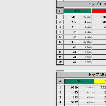
トップ 10 of
#
Hits
1
9609
118
26.68%
2
5277
60
14.65%
3
213
2
0.59%
4
45
0.12%
5
35
0.10%
6
9019
25.04%
7
23
0.06%
8
21
0.06%
9
21
0.06%
10
22
0.06%
トップ 10 of 
#
Hits
1
9019
392
25.04%
2
45
2
0.12%
3
213
2
0.59%
4
5277
2
14.65%